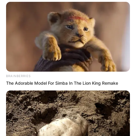
BRAINBERRIES
The Adorable Model For Simba In The Lion King Remake