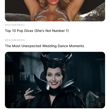
BRAINBERRIES
Top 10 Pop Divas (She's Not Number 1)
BRAINBERRIES
The Most Unexpected Wedding Dance Moments