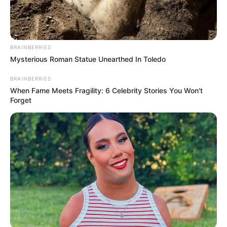
BRAINBERRIES
Mysterious Roman Statue Unearthed In Toledo
BRAINBERRIES
When Fame Meets Fragility: 6 Celebrity Stories You Won't
Forget