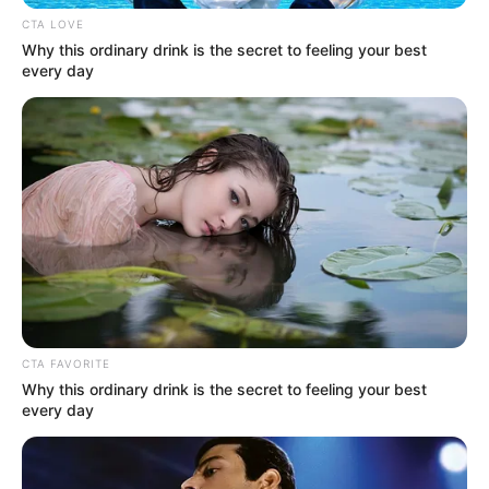
CTA LOVE
Why this ordinary drink is the secret to feeling your best
every day
CTA FAVORITE
Why this ordinary drink is the secret to feeling your best
every day