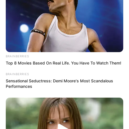
BRAINBERRIES
Top 8 Movies Based On Real Life. You Have To Watch Them!
BRAINBERRIES
Sensational Seductress: Demi Moore's Most Scandalous
Performances