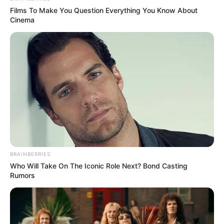
Films To Make You Question Everything You Know About
Cinema
BRAINBERRIES
Who Will Take On The Iconic Role Next? Bond Casting
ΤΑΥΤΟΤΗΤΑ ΚΑΙ ΕΠΙΚΟΙΝΩΝΙΑ
ΟΡΟΙ ΧΡΗΣΗΣ
Rumors