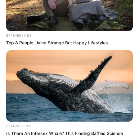
BRAINBERRIES
Top 8 People Living Strange But Happy Lifestyles
BRAINBERRIES
Is There An Intersex Whale? This Finding Baffles Science