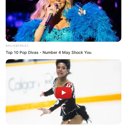
BRAINBERRIES
Top 10 Pop Divas - Number 4 May Shock You