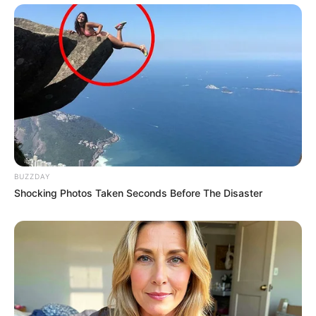
BUZZDAY
Shocking Photos Taken Seconds Before The Disaster