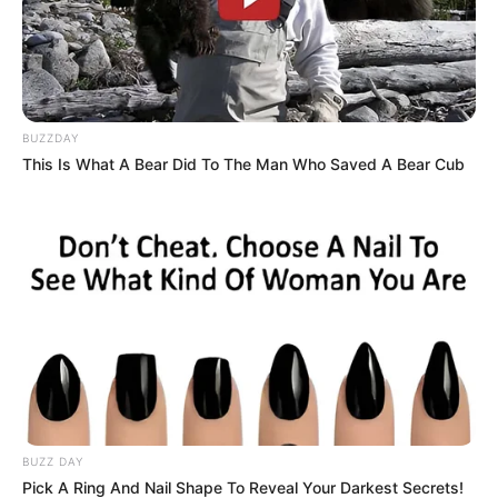
BUZZDAY
This Is What A Bear Did To The Man Who Saved A Bear Cub
ΤΑΥΤΟΤΗΤΑ ΚΑΙ ΕΠΙΚΟΙΝΩΝΙΑ
ΟΡΟΙ ΧΡΗΣΗΣ
BUZZ DAY
Pick A Ring And Nail Shape To Reveal Your Darkest Secrets!