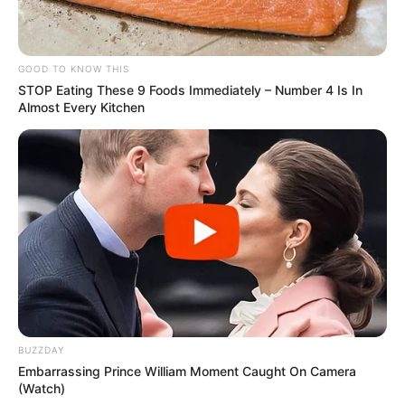
GOOD TO KNOW THIS
STOP Eating These 9 Foods Immediately – Number 4 Is In
Almost Every Kitchen
BUZZDAY
Embarrassing Prince William Moment Caught On Camera
(Watch)