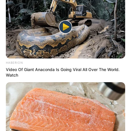
HABERION
Video Of Giant Anaconda Is Going Viral All Over The World.
Watch