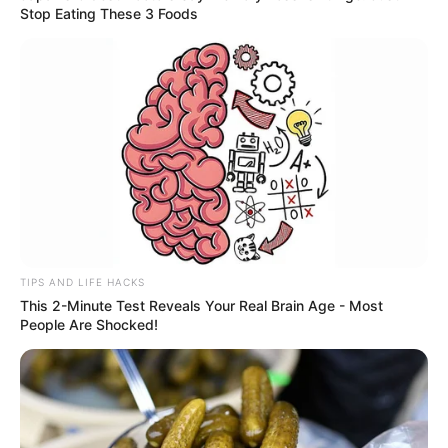
Stop Eating These 3 Foods
TIPS AND LIFE HACKS
This 2-Minute Test Reveals Your Real Brain Age - Most
People Are Shocked!