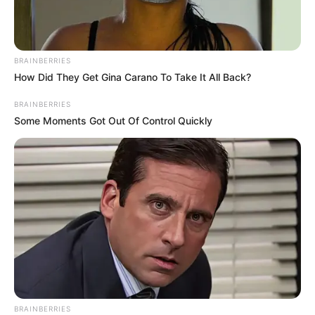
BRAINBERRIES
How Did They Get Gina Carano To Take It All Back?
BRAINBERRIES
Some Moments Got Out Of Control Quickly
BRAINBERRIES