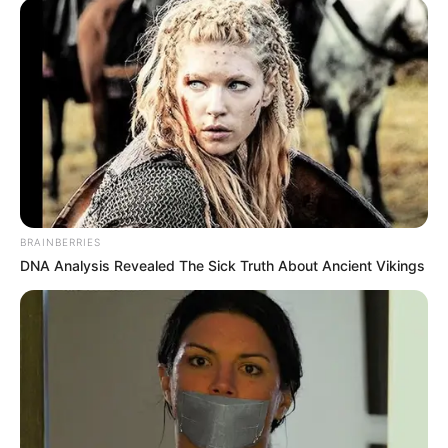
BRAINBERRIES
DNA Analysis Revealed The Sick Truth About Ancient Vikings