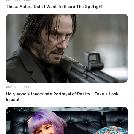
These Actors Didn't Want To Share The Spotlight
BRAINBERRIES
Hollywood's Inaccurate Portrayal of Reality - Take a Look
Inside!