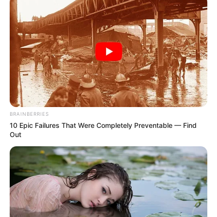
BRAINBERRIES
10 Epic Failures That Were Completely Preventable — Find
Out