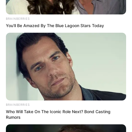
BRAINBERRIES
You'll Be Amazed By The Blue Lagoon Stars Today
BRAINBERRIES
Who Will Take On The Iconic Role Next? Bond Casting
Rumors