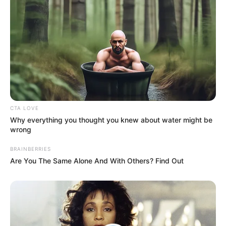
CTA LOVE
Why everything you thought you knew about water might be
wrong
BRAINBERRIES
Are You The Same Alone And With Others? Find Out