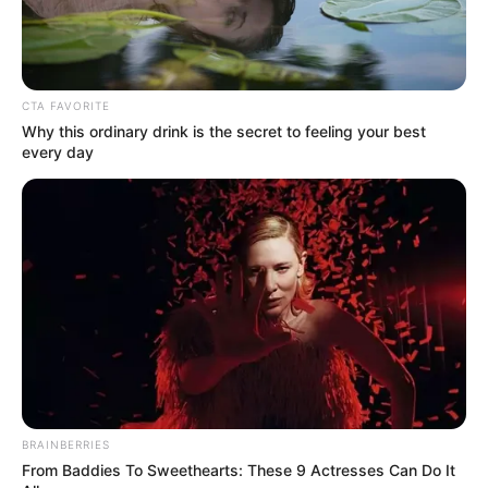
CTA FAVORITE
Why this ordinary drink is the secret to feeling your best
every day
BRAINBERRIES
From Baddies To Sweethearts: These 9 Actresses Can Do It