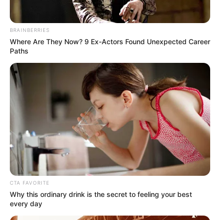
BRAINBERRIES
Where Are They Now? 9 Ex-Actors Found Unexpected Career
Paths
CTA FAVORITE
Why this ordinary drink is the secret to feeling your best
every day