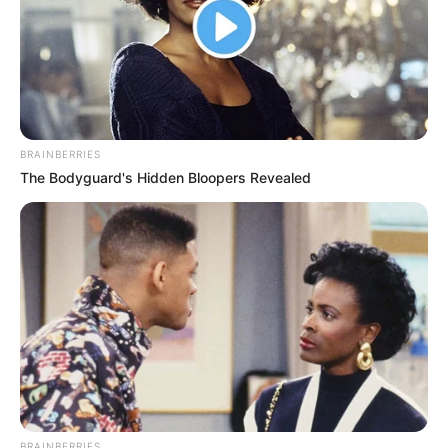
BRAINBERRIES
The Bodyguard's Hidden Bloopers Revealed
BRAINBERRIES