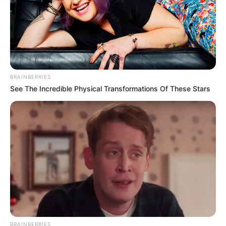
BRAINBERRIES
See The Incredible Physical Transformations Of These Stars
BRAINBERRIES