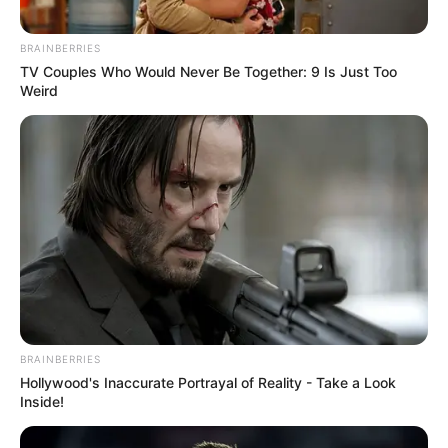
BRAINBERRIES
TV Couples Who Would Never Be Together: 9 Is Just Too
Weird
BRAINBERRIES
Hollywood's Inaccurate Portrayal of Reality - Take a Look
Inside!