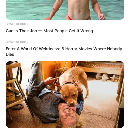
BRAINBERRIES
Guess Their Job — Most People Get It Wrong
BRAINBERRIES
Enter A World Of Weirdness: 8 Horror Movies Where Nobody
Dies