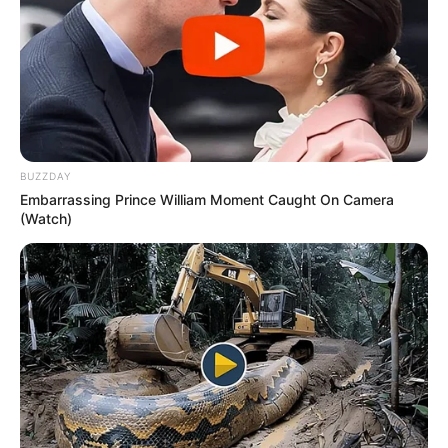
BUZZDAY
Embarrassing Prince William Moment Caught On Camera
(Watch)