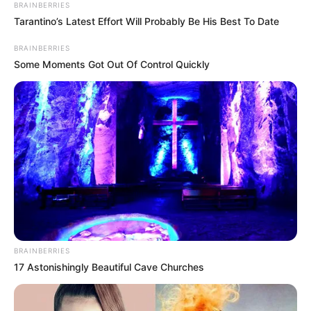
BRAINBERRIES
Tarantino’s Latest Effort Will Probably Be His Best To Date
BRAINBERRIES
Some Moments Got Out Of Control Quickly
BRAINBERRIES
17 Astonishingly Beautiful Cave Churches