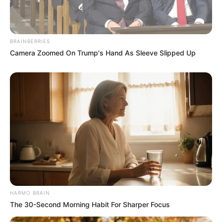
ΧΡΙΣΤΟΥΓΕΝΝΑ
BRAINBERRIES
Camera Zoomed On Trump's Hand As Sleeve Slipped Up
ΤΑΥΤΟΤΗΤΑ ΚΑΙ ΕΠΙΚΟΙΝΩΝΙΑ
ΟΡΟΙ ΧΡΗΣΗΣ
HARMO BRAIN
The 30-Second Morning Habit For Sharper Focus