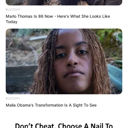
BUZZDAY
Marlo Thomas Is 86 Now - Here's What She Looks Like
Today
BUZZDAY
Malia Obama's Transformation Is A Sight To See