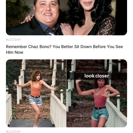
BUZZDAY
Remember Chaz Bono? You Better Sit Down Before You See
Him Now
BUZZDAY