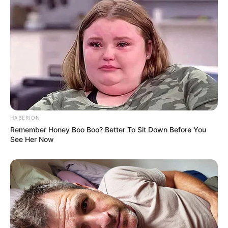
HABERION
Remember Honey Boo Boo? Better To Sit Down Before You
See Her Now