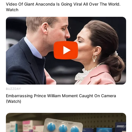
Video Of Giant Anaconda Is Going Viral All Over The World.
Watch
TAGS
ΓΙΟΡΤΗ
BUZZDAY
Embarrassing Prince William Moment Caught On Camera
(Watch)