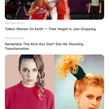
BRAINBERRIES
Tallest Women On Earth — Their Height Is Jaw-Dropping
BRAINBERRIES
Remember This Kick-Ass Star? See His Shocking
Transformation