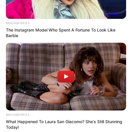
BRAINBERRIES
The Instagram Model Who Spent A Fortune To Look Like
Barbie
BRAINBERRIES
What Happened To Laura San Giacomo? She's Still Stunning
Today!