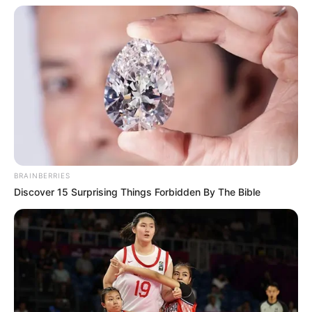
BRAINBERRIES
Discover 15 Surprising Things Forbidden By The Bible