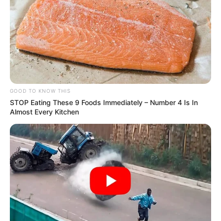
GOOD TO KNOW THIS
STOP Eating These 9 Foods Immediately – Number 4 Is In
Almost Every Kitchen