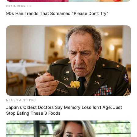
BRAINBERRIES
90s Hair Trends That Screamed "Please Don't Try"
NEUROMIND PRO
Japan's Oldest Doctors Say Memory Loss Isn't Age: Just
Stop Eating These 3 Foods