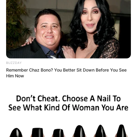
BUZZDAY
Remember Chaz Bono? You Better Sit Down Before You See
Him Now