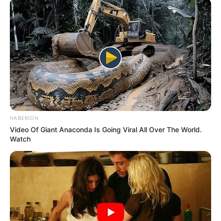
HABERION
Video Of Giant Anaconda Is Going Viral All Over The World.
Watch