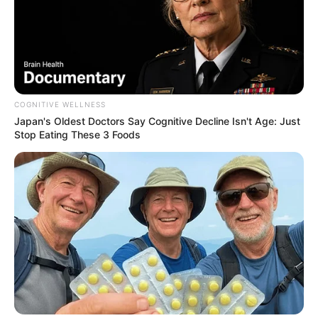
COGNITIVE WELLNESS
Japan's Oldest Doctors Say Cognitive Decline Isn't Age: Just
Stop Eating These 3 Foods