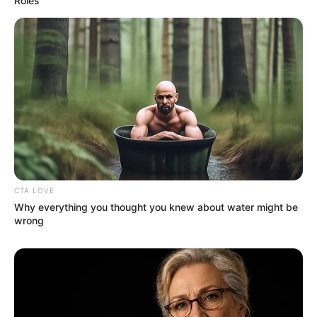
Roles
CTA LOVE
Why everything you thought you knew about water might be
wrong