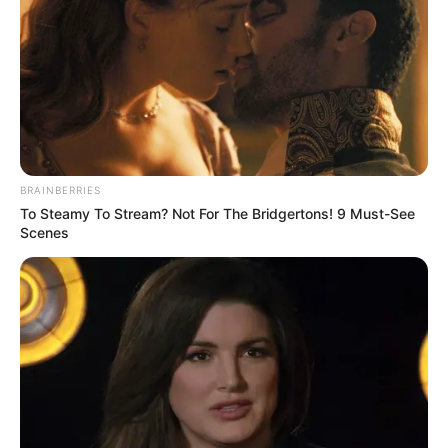
BRAINBERRIES
To Steamy To Stream? Not For The Bridgertons! 9 Must-See
Scenes