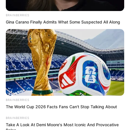
BRAINBERRIES
Gina Carano Finally Admits What Some Suspected All Along
BRAINBERRIES
The World Cup 2026 Facts Fans Can't Stop Talking About
BRAINBERRIES
Take A Look At Demi Moore's Most Iconic And Provocative