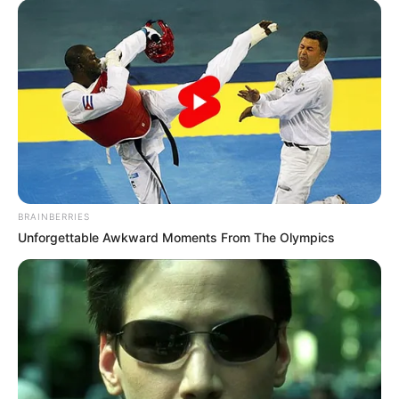
BRAINBERRIES
Unforgettable Awkward Moments From The Olympics