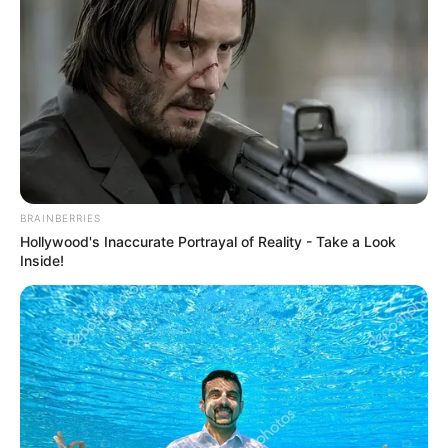
BRAINBERRIES
Hollywood's Inaccurate Portrayal of Reality - Take a Look
Inside!