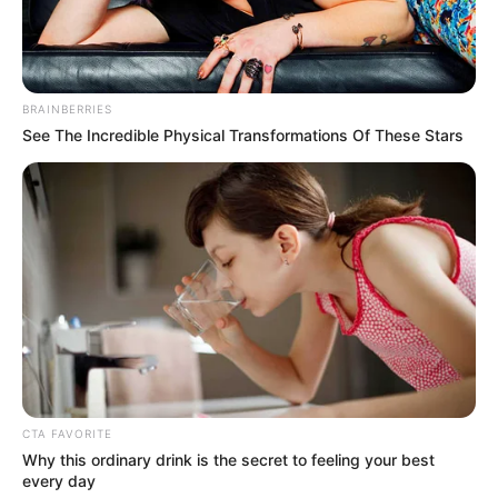
BRAINBERRIES
See The Incredible Physical Transformations Of These Stars
CTA FAVORITE
Why this ordinary drink is the secret to feeling your best
every day