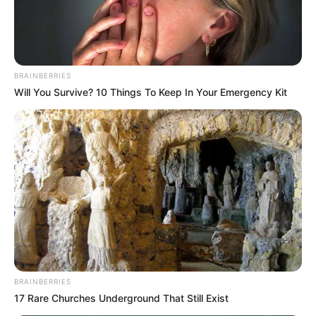
BRAINBERRIES
Will You Survive? 10 Things To Keep In Your Emergency Kit
BRAINBERRIES
17 Rare Churches Underground That Still Exist