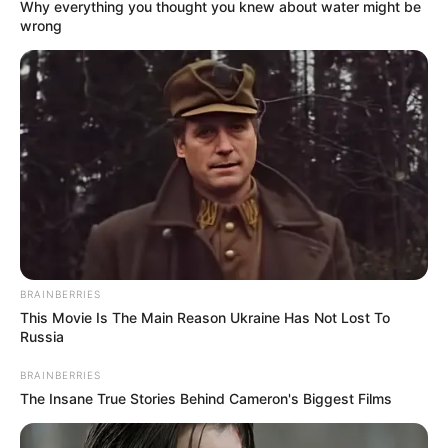
Why everything you thought you knew about water might be
wrong
BRAINBERRIES
This Movie Is The Main Reason Ukraine Has Not Lost To
Russia
BRAINBERRIES
The Insane True Stories Behind Cameron's Biggest Films