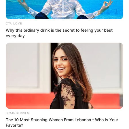
CTA LOVE
Why this ordinary drink is the secret to feeling your best
every day
BRAINBERRIES
The 10 Most Stunning Women From Lebanon - Who Is Your
Favorite?