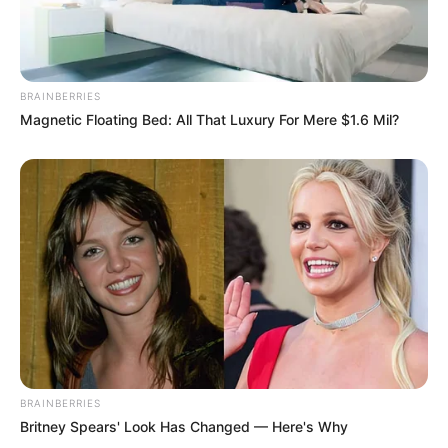
BRAINBERRIES
Magnetic Floating Bed: All That Luxury For Mere $1.6 Mil?
BRAINBERRIES
Britney Spears' Look Has Changed — Here's Why