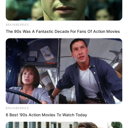
BRAINBERRIES
The 90s Was A Fantastic Decade For Fans Of Action Movies
BRAINBERRIES
6 Best '90s Action Movies To Watch Today