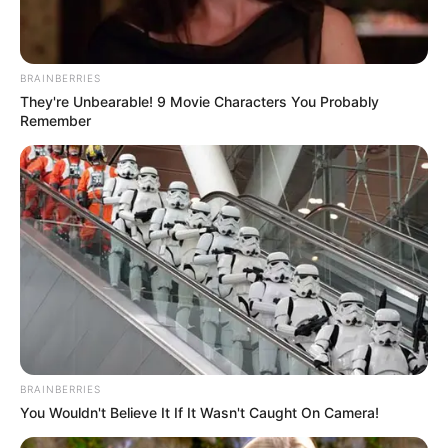
BRAINBERRIES
They're Unbearable! 9 Movie Characters You Probably
Remember
BRAINBERRIES
You Wouldn't Believe It If It Wasn't Caught On Camera!