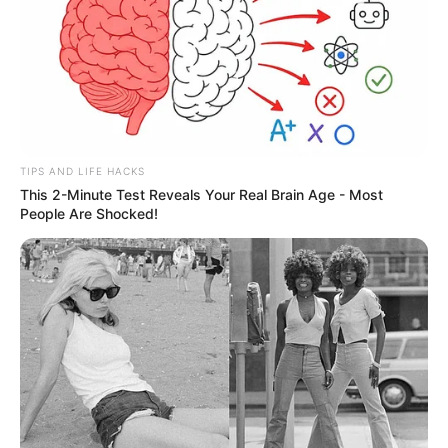
TIPS AND LIFE HACKS
This 2-Minute Test Reveals Your Real Brain Age - Most
People Are Shocked!