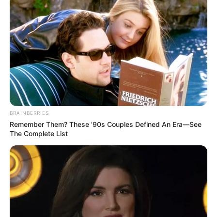
BRAINBERRIES
Remember Them? These '90s Couples Defined An Era—See
The Complete List