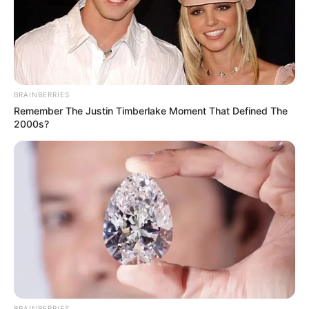
BRAINBERRIES
Remember The Justin Timberlake Moment That Defined The
2000s?
BRAINBERRIES