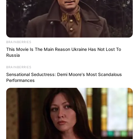
BRAINBERRIES
This Movie Is The Main Reason Ukraine Has Not Lost To
Russia
BRAINBERRIES
Sensational Seductress: Demi Moore's Most Scandalous
Performances