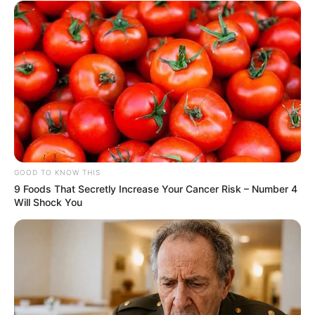
GOOD TO KNOW THIS
9 Foods That Secretly Increase Your Cancer Risk – Number 4
Will Shock You