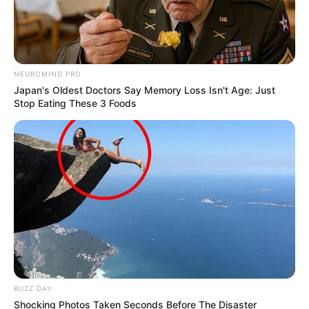
NEUROMIND PRO
Japan's Oldest Doctors Say Memory Loss Isn't Age: Just
Stop Eating These 3 Foods
BUZZ DAY
Shocking Photos Taken Seconds Before The Disaster