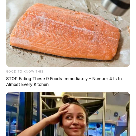
GOOD TO KNOW THIS
STOP Eating These 9 Foods Immediately – Number 4 Is In
Almost Every Kitchen