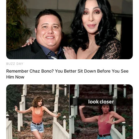
BUZZ DAY
Remember Chaz Bono? You Better Sit Down Before You See
Him Now