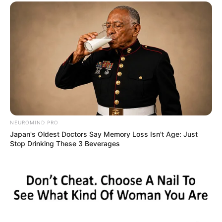
NEUROMIND PRO
Japan's Oldest Doctors Say Memory Loss Isn't Age: Just
Stop Drinking These 3 Beverages