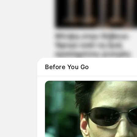
Before You Go