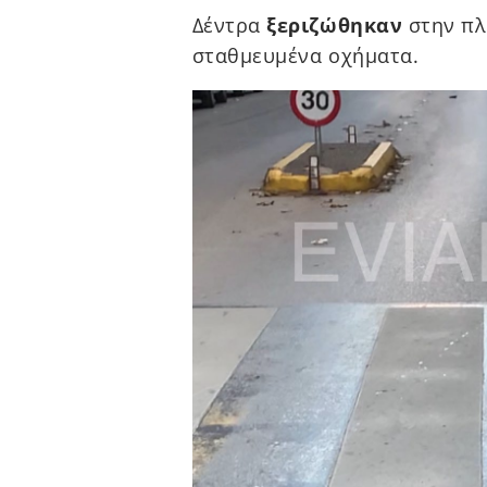
Δέντρα
ξεριζώθηκαν
στην πλ
σταθμευμένα οχήματα.