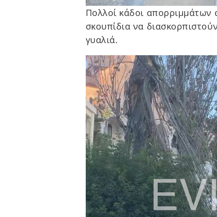
Πολλοί κάδοι απορριμμάτων 
σκουπίδια να διασκορπιστούν
γυαλιά.