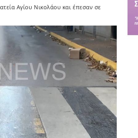
ατεία Αγίου Νικολάου και έπεσαν σε