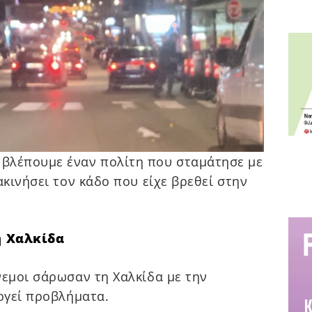
βλέπουμε έναν πολίτη που σταμάτησε με
ακινήσει τον κάδο που είχε βρεθεί στην
η Χαλκίδα
νεμοι σάρωσαν τη Χαλκίδα με την
υργεί προβλήματα.