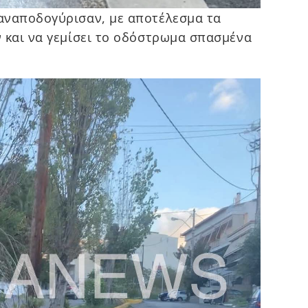
αναποδογύρισαν, με αποτέλεσμα τα
 και να γεμίσει το οδόστρωμα σπασμένα