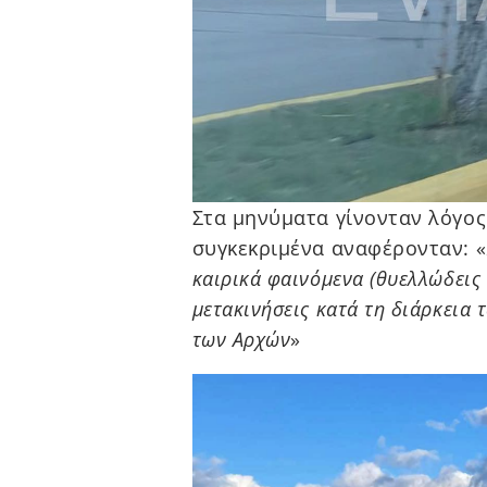
Στα μηνύματα γίνονταν λόγος
συγκεκριμένα αναφέρονταν: «
καιρικά φαινόμενα (θυελλώδεις 
μετακινήσεις κατά τη διάρκεια 
των Αρχών
»