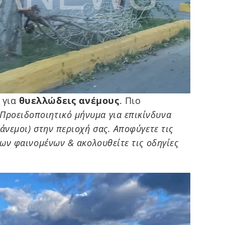
 για
θυελλώδεις ανέμους
. Πιο
Προειδοποιητικό μήνυμα για επικίνδυνα
άνεμοι) στην περιοχή σας. Αποφύγετε τις
των φαινομένων & ακολουθείτε τις οδηγίες