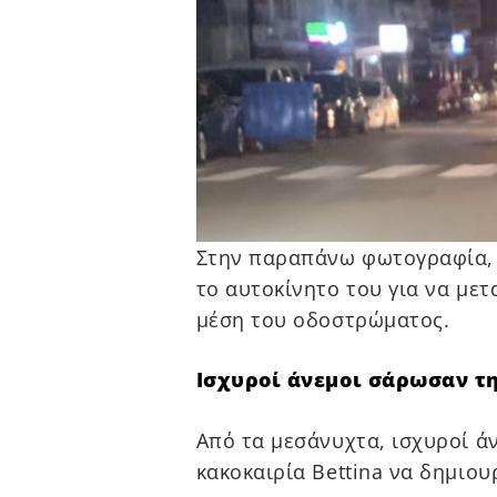
Στην παραπάνω φωτογραφία, 
το αυτοκίνητο του για να μετ
μέση του οδοστρώματος.
Ισχυροί άνεμοι σάρωσαν τ
Από τα μεσάνυχτα, ισχυροί ά
κακοκαιρία Bettina να δημιο