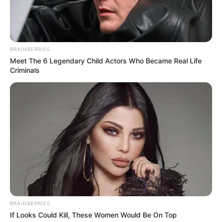
BRAINBERRIES
Meet The 6 Legendary Child Actors Who Became Real Life
Criminals
BRAINBERRIES
If Looks Could Kill, These Women Would Be On Top