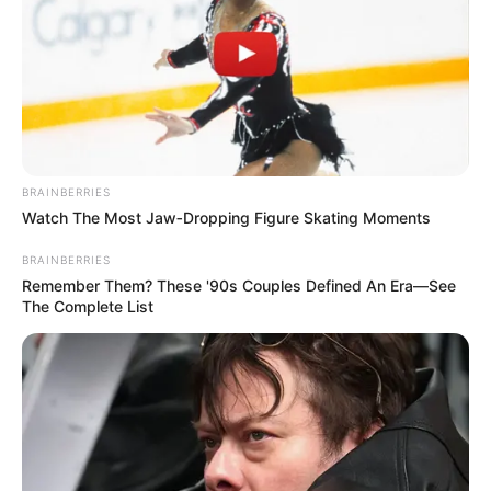
BRAINBERRIES
Watch The Most Jaw‑Dropping Figure Skating Moments
BRAINBERRIES
Remember Them? These '90s Couples Defined An Era—See
The Complete List