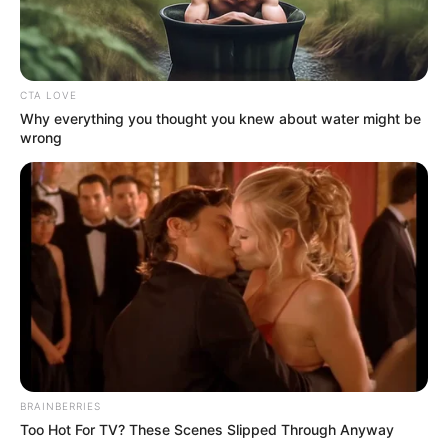
CTA LOVE
Why everything you thought you knew about water might be
wrong
BRAINBERRIES
Too Hot For TV? These Scenes Slipped Through Anyway