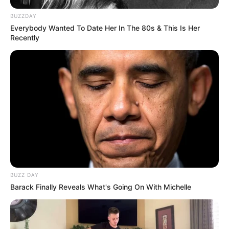
BUZZDAY
Everybody Wanted To Date Her In The 80s & This Is Her
Recently
BUZZ DAY
Barack Finally Reveals What's Going On With Michelle