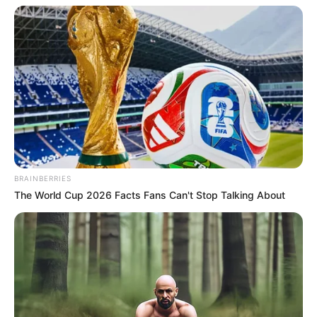
BRAINBERRIES
The World Cup 2026 Facts Fans Can't Stop Talking About