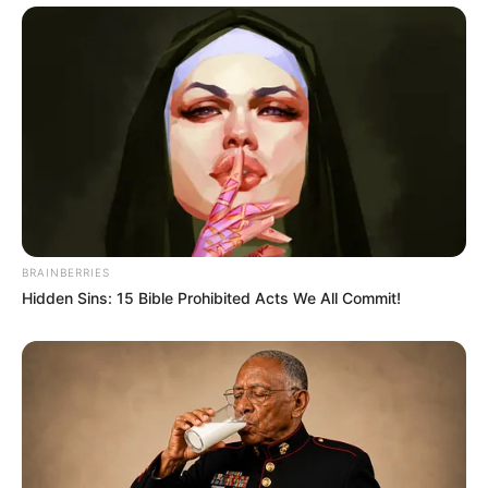
BRAINBERRIES
Hidden Sins: 15 Bible Prohibited Acts We All Commit!