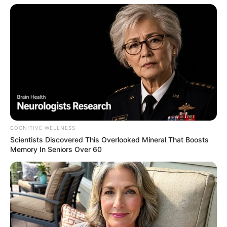
COGNITIVE WELLNESS
Scientists Discovered This Overlooked Mineral That Boosts
Memory In Seniors Over 60