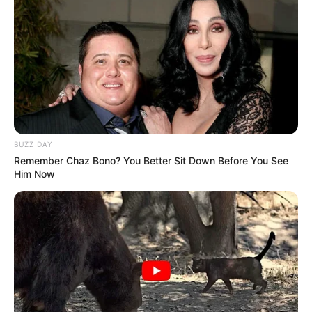
BUZZ DAY
Remember Chaz Bono? You Better Sit Down Before You See
Him Now