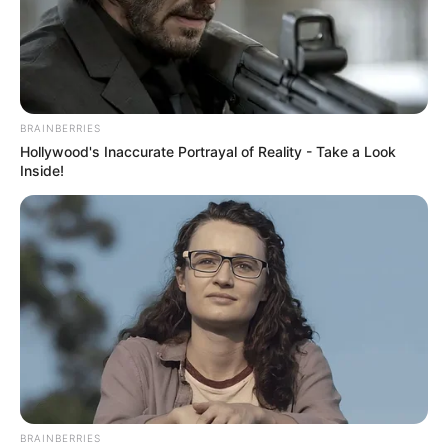
BRAINBERRIES
Hollywood's Inaccurate Portrayal of Reality - Take a Look
Inside!
BRAINBERRIES