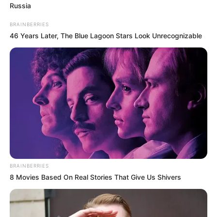
Russia
BRAINBERRIES
46 Years Later, The Blue Lagoon Stars Look Unrecognizable
BRAINBERRIES
8 Movies Based On Real Stories That Give Us Shivers