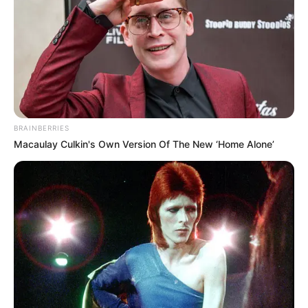
BRAINBERRIES
Macaulay Culkin's Own Version Of The New ‘Home Alone’