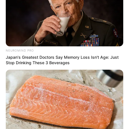
NEUROMIND PRO
Japan's Greatest Doctors Say Memory Loss Isn't Age: Just
Stop Drinking These 3 Beverages