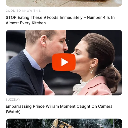
GOOD TO KNOW THIS
STOP Eating These 9 Foods Immediately – Number 4 Is In
Almost Every Kitchen
BUZZDAY
Embarrassing Prince William Moment Caught On Camera
(Watch)