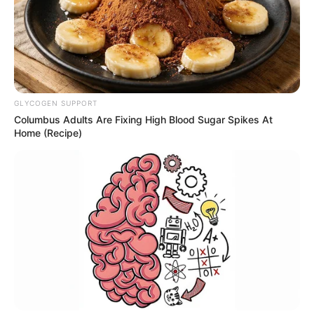
GLYCOGEN SUPPORT
Columbus Adults Are Fixing High Blood Sugar Spikes At
Home (Recipe)