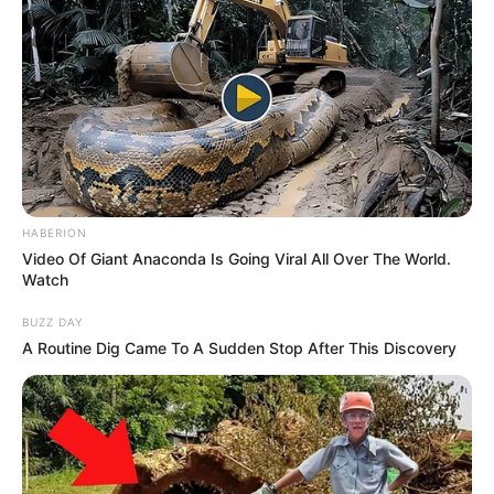
HABERION
Video Of Giant Anaconda Is Going Viral All Over The World.
Watch
BUZZ DAY
A Routine Dig Came To A Sudden Stop After This Discovery