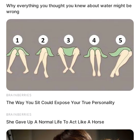
Why everything you thought you knew about water might be
wrong
BRAINBERRIES
The Way You Sit Could Expose Your True Personality
BRAINBERRIES
She Gave Up A Normal Life To Act Like A Horse