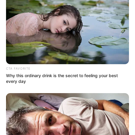
CTA FAVORITE
Why this ordinary drink is the secret to feeling your best
every day