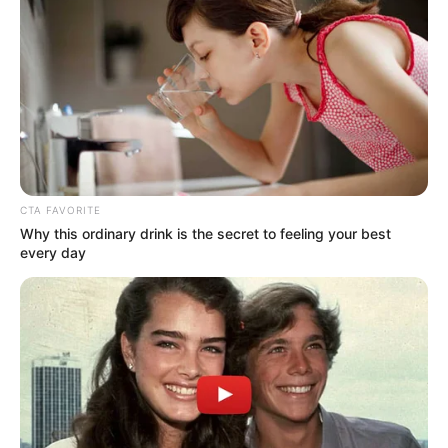
CTA FAVORITE
Why this ordinary drink is the secret to feeling your best
every day