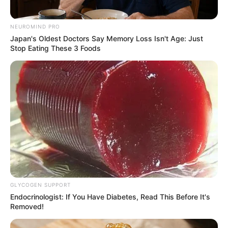
NEUROMIND PRO
Japan's Oldest Doctors Say Memory Loss Isn't Age: Just
Stop Eating These 3 Foods
GLYCOGEN SUPPORT
Endocrinologist: If You Have Diabetes, Read This Before It's
Removed!