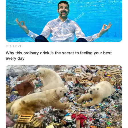
CTA LOVE
Why this ordinary drink is the secret to feeling your best
every day