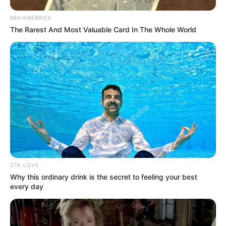
BRAINBERRIES
The Rarest And Most Valuable Card In The Whole World
CTA LOVE
Why this ordinary drink is the secret to feeling your best
every day