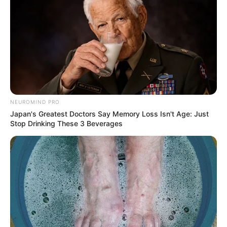
NEUROMIND PRO
Japan's Greatest Doctors Say Memory Loss Isn't Age: Just
Stop Drinking These 3 Beverages