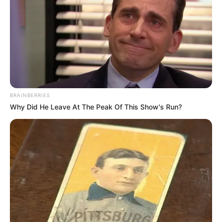
BRAINBERRIES
Why Did He Leave At The Peak Of This Show's Run?