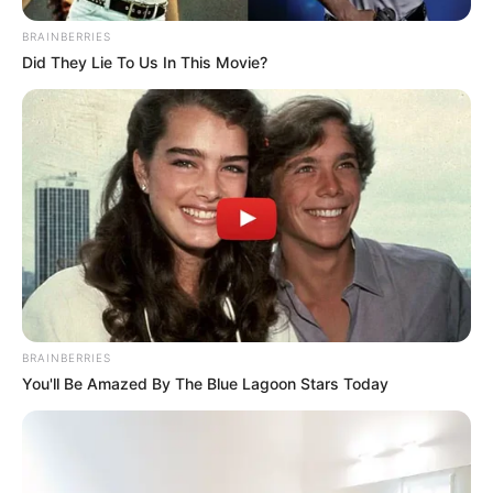
BRAINBERRIES
Did They Lie To Us In This Movie?
BRAINBERRIES
You'll Be Amazed By The Blue Lagoon Stars Today