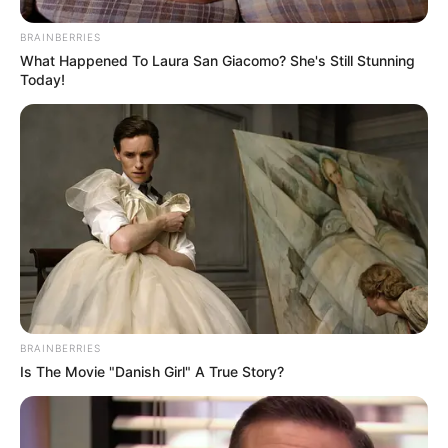
BRAINBERRIES
What Happened To Laura San Giacomo? She's Still Stunning
Today!
BRAINBERRIES
Is The Movie "Danish Girl" A True Story?