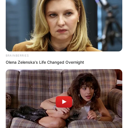
BRAINBERRIES
Olena Zelenska's Life Changed Overnight