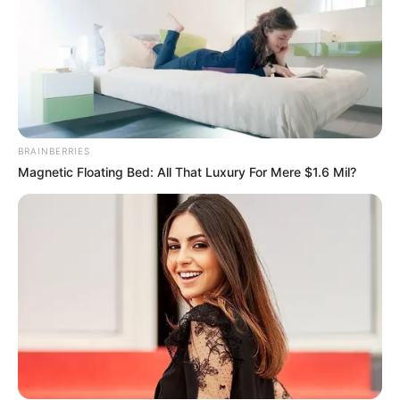
BRAINBERRIES
Magnetic Floating Bed: All That Luxury For Mere $1.6 Mil?