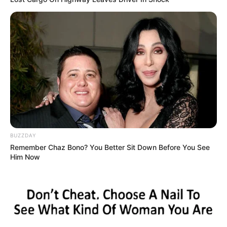
BUZZDAY
Remember Chaz Bono? You Better Sit Down Before You See
Him Now