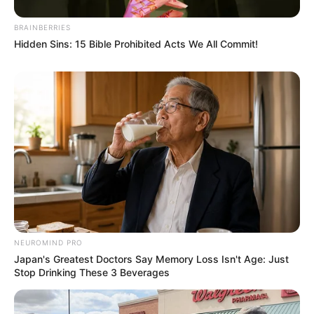
BRAINBERRIES
Hidden Sins: 15 Bible Prohibited Acts We All Commit!
NEUROMIND PRO
Japan's Greatest Doctors Say Memory Loss Isn't Age: Just
Stop Drinking These 3 Beverages