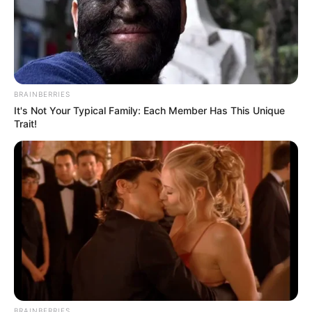
BRAINBERRIES
It's Not Your Typical Family: Each Member Has This Unique
Trait!
BRAINBERRIES