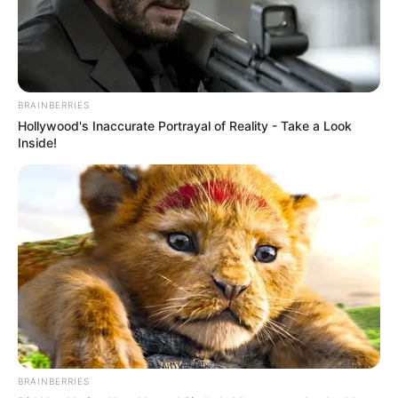
BRAINBERRIES
Hollywood's Inaccurate Portrayal of Reality - Take a Look
Inside!
BRAINBERRIES