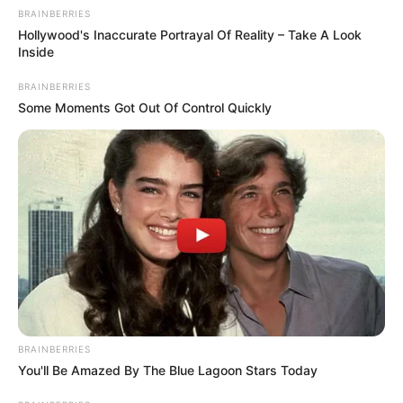
BRAINBERRIES
Hollywood's Inaccurate Portrayal Of Reality – Take A Look
Inside
BRAINBERRIES
Some Moments Got Out Of Control Quickly
BRAINBERRIES
You'll Be Amazed By The Blue Lagoon Stars Today