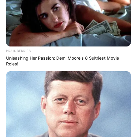
BRAINBERRIES
Unleashing Her Passion: Demi Moore's 8 Sultriest Movie
Roles!