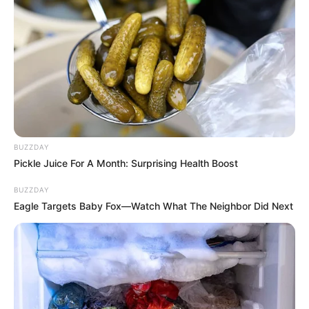
BUZZDAY
Pickle Juice For A Month: Surprising Health Boost
BUZZDAY
Eagle Targets Baby Fox—Watch What The Neighbor Did Next