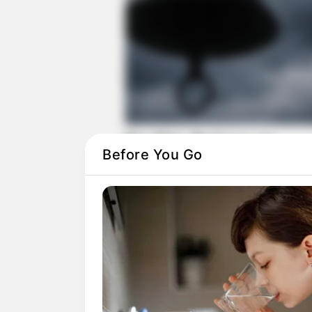
Before You Go