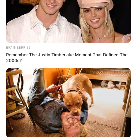
BRAINBERRIES
Remember The Justin Timberlake Moment That Defined The
2000s?