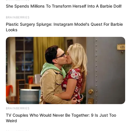
She Spends Millions To Transform Herself Into A Barbie Doll!
BRAINBERRIES
Plastic Surgery Splurge: Instagram Model's Quest For Barbie
Looks
BRAINBERRIES
TV Couples Who Would Never Be Together: 9 Is Just Too
Weird