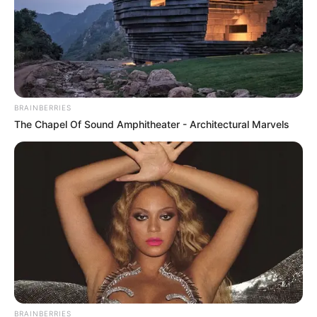
BRAINBERRIES
The Chapel Of Sound Amphitheater - Architectural Marvels
BRAINBERRIES