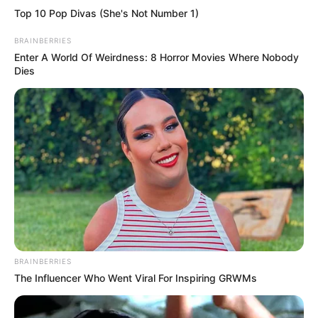
Top 10 Pop Divas (She's Not Number 1)
BRAINBERRIES
Enter A World Of Weirdness: 8 Horror Movies Where Nobody
Dies
BRAINBERRIES
The Influencer Who Went Viral For Inspiring GRWMs