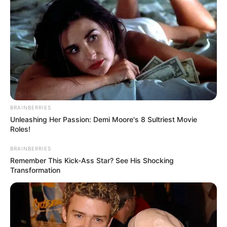
BRAINBERRIES
Unleashing Her Passion: Demi Moore's 8 Sultriest Movie
Roles!
BRAINBERRIES
Remember This Kick-Ass Star? See His Shocking
Transformation