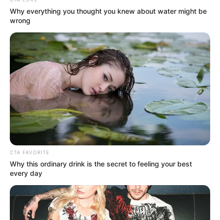
Why everything you thought you knew about water might be
wrong
CTA FAVORITE
Why this ordinary drink is the secret to feeling your best
every day