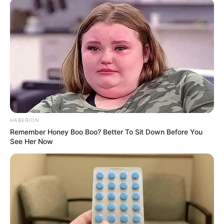
HABERION
Remember Honey Boo Boo? Better To Sit Down Before You
See Her Now