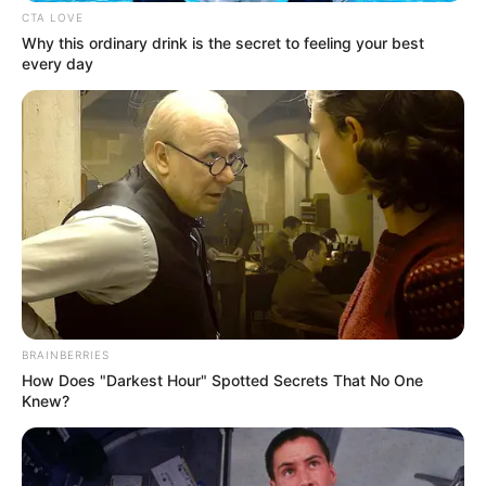
CTA LOVE
Why this ordinary drink is the secret to feeling your best
every day
BRAINBERRIES
How Does "Darkest Hour" Spotted Secrets That No One
Knew?