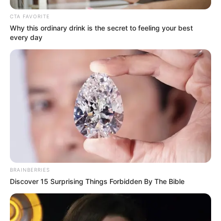
CTA FAVORITE
Why this ordinary drink is the secret to feeling your best
every day
BRAINBERRIES
Discover 15 Surprising Things Forbidden By The Bible