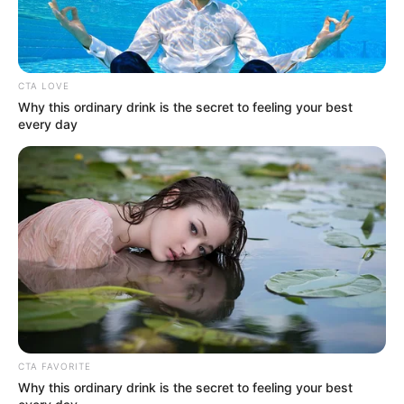
CTA LOVE
Why this ordinary drink is the secret to feeling your best
every day
CTA FAVORITE
Why this ordinary drink is the secret to feeling your best