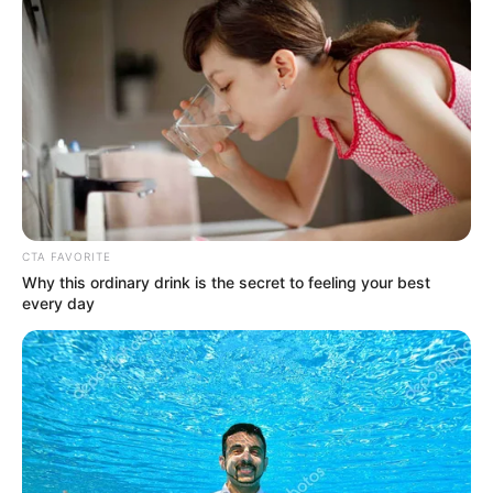
CTA FAVORITE
Why this ordinary drink is the secret to feeling your best
every day