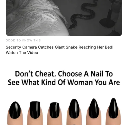
GOOD TO KNOW THIS
Security Camera Catches Giant Snake Reaching Her Bed!
Watch The Video