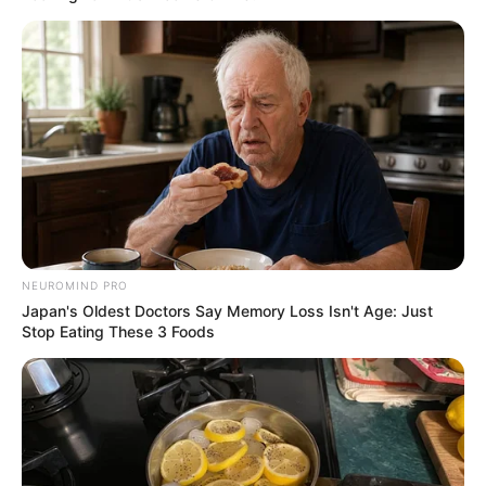
NEUROMIND PRO
Japan's Oldest Doctors Say Memory Loss Isn't Age: Just
Stop Eating These 3 Foods