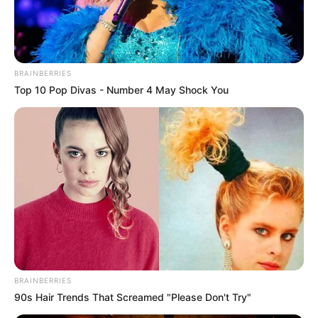
BRAINBERRIES
Top 10 Pop Divas - Number 4 May Shock You
BRAINBERRIES
90s Hair Trends That Screamed "Please Don't Try"