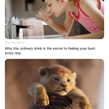
ΤΑ ΠΙΟ ΔΗΜΟΦΙΛΗ
CTA FAVORITE
Why this ordinary drink is the secret to feeling your best
every day