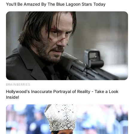
You'll Be Amazed By The Blue Lagoon Stars Today
BRAINBERRIES
Hollywood's Inaccurate Portrayal of Reality - Take a Look
Inside!