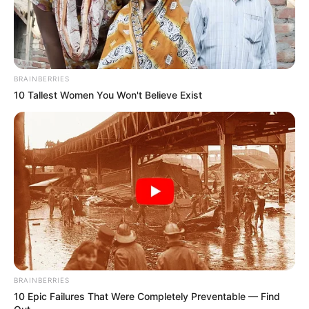
BRAINBERRIES
10 Tallest Women You Won't Believe Exist
BRAINBERRIES
10 Epic Failures That Were Completely Preventable — Find