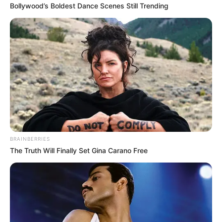
Bollywood’s Boldest Dance Scenes Still Trending
BRAINBERRIES
The Truth Will Finally Set Gina Carano Free