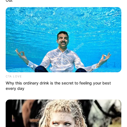
Out
CTA LOVE
Why this ordinary drink is the secret to feeling your best
every day