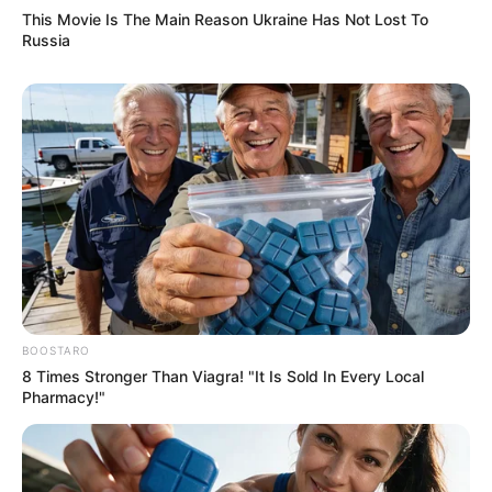
This Movie Is The Main Reason Ukraine Has Not Lost To
Russia
BOOSTARO
8 Times Stronger Than Viagra! "It Is Sold In Every Local
Pharmacy!"