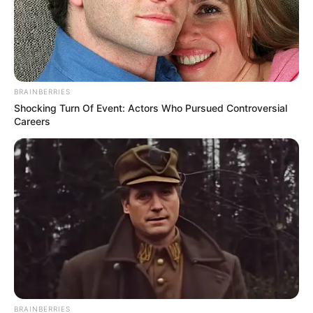
BRAINBERRIES
Shocking Turn Of Event: Actors Who Pursued Controversial
Careers
BRAINBERRIES