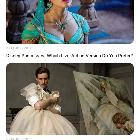
BRAINBERRIES
Disney Princesses: Which Live-Action Version Do You Prefer?
BRAINBERRIES