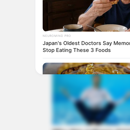
NEUROMIND PRO
Japan's Oldest Doctors Say Memory
Stop Eating These 3 Foods
NEURO SHARP
Doctors Identify 5 Medications No