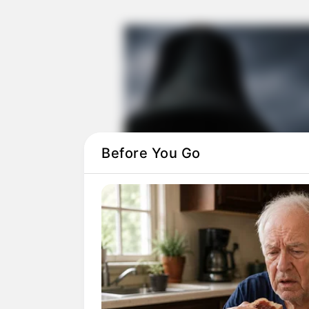
Before You Go