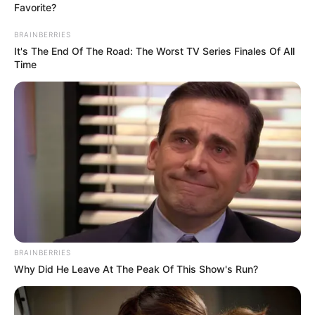
Favorite?
BRAINBERRIES
It's The End Of The Road: The Worst TV Series Finales Of All
Time
BRAINBERRIES
Why Did He Leave At The Peak Of This Show's Run?