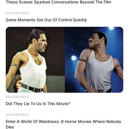
These Scenes Sparked Conversations Beyond The Film
BRAINBERRIES
Some Moments Got Out Of Control Quickly
BRAINBERRIES
Did They Lie To Us In This Movie?
BRAINBERRIES
Enter A World Of Weirdness: 8 Horror Movies Where Nobody
Dies