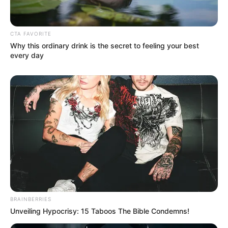
CTA FAVORITE
Why this ordinary drink is the secret to feeling your best
every day
BRAINBERRIES
Unveiling Hypocrisy: 15 Taboos The Bible Condemns!