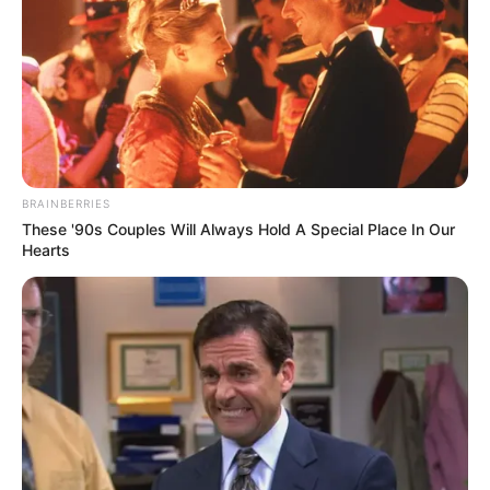
BRAINBERRIES
These '90s Couples Will Always Hold A Special Place In Our
Hearts