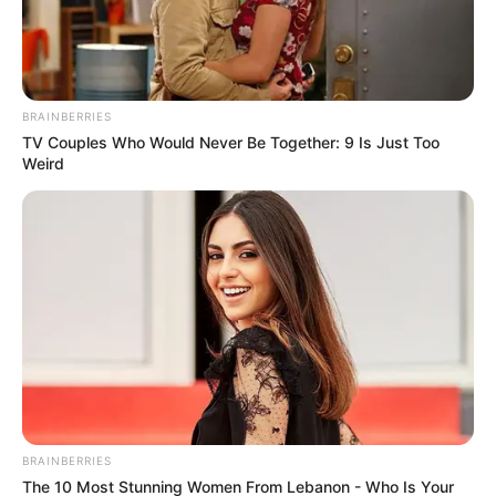
BRAINBERRIES
TV Couples Who Would Never Be Together: 9 Is Just Too
Weird
BRAINBERRIES
The 10 Most Stunning Women From Lebanon - Who Is Your