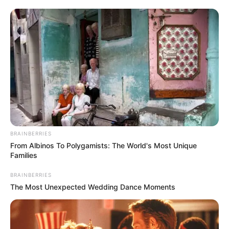
BRAINBERRIES
From Albinos To Polygamists: The World's Most Unique
Families
BRAINBERRIES
The Most Unexpected Wedding Dance Moments