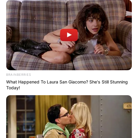
BRAINBERRIES
What Happened To Laura San Giacomo? She's Still Stunning
Today!