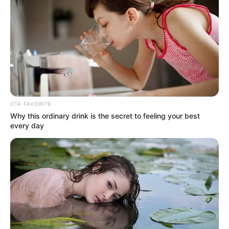
CTA FAVORITE
Why this ordinary drink is the secret to feeling your best
every day