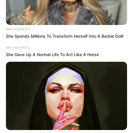
BRAINBERRIES
She Spends Millions To Transform Herself Into A Barbie Doll!
BRAINBERRIES
She Gave Up A Normal Life To Act Like A Horse