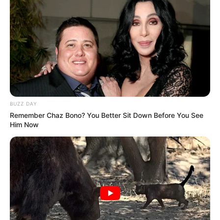
BUZZ DAY
Remember Chaz Bono? You Better Sit Down Before You See
Him Now