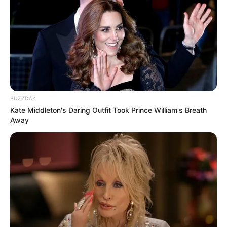
BUZZDAY
Kate Middleton's Daring Outfit Took Prince William's Breath
Away