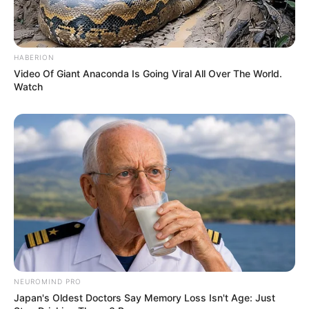
HABERION
Video Of Giant Anaconda Is Going Viral All Over The World.
Watch
NEUROMIND PRO
Japan's Oldest Doctors Say Memory Loss Isn't Age: Just