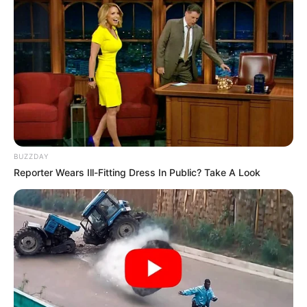
BUZZDAY
Reporter Wears Ill-Fitting Dress In Public? Take A Look