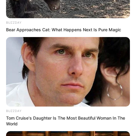
BUZZDAY
Bear Approaches Cat: What Happens Next Is Pure Magic
BUZZDAY
Tom Cruise's Daughter Is The Most Beautiful Woman In The
World