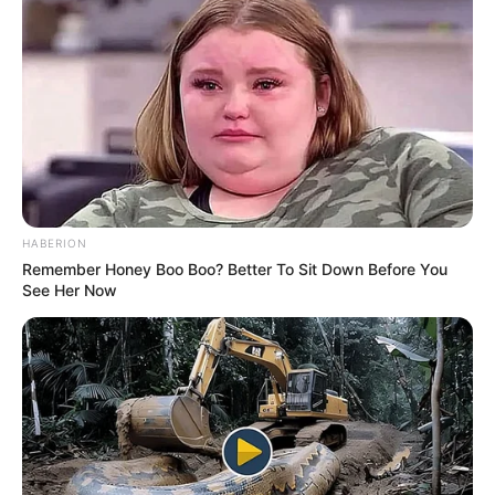
HABERION
Remember Honey Boo Boo? Better To Sit Down Before You
See Her Now