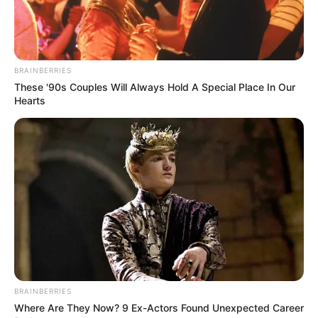
BRAINBERRIES
These '90s Couples Will Always Hold A Special Place In Our
Hearts
BRAINBERRIES
Where Are They Now? 9 Ex-Actors Found Unexpected Career