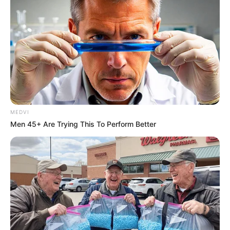
MEDVI
Men 45+ Are Trying This To Perform Better