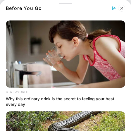
άνεση του σπιτιού τους. Ωστόσο, το πλήθος
Before You Go
των διαδικτυακών καζίνο μπορεί να αφήσει
τα άτομα να σκεφτούν ποιο να επιλέξουν.
Παρακάτω θα βρεις εκέινα τα στοιχεί απο
αυτά που θα πρέπει να σκεφτείς πριν
επιλέξεις οτ επόμενο διαδικτυακό καζίνο.
Επιλογή παιχνιδιού:
Ένας άλλος κρίσιμος παράγοντας είναι η
ποικιλία των παιχνιδιών που προσφέρει το
καζίνο. Βεβαιωθείτε ότι το καζίνο διαθέτει
CTA FAVORITE
Why this ordinary drink is the secret to feeling your best
παιχνίδια που προτιμάτε και λάβετε υπόψη
every day
τόσο την επιλογή όσο και την ποιότητα των
διαθέσιμων παιχνιδιών.