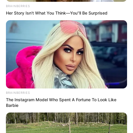
διάφορα μπόνους, κουπόνια και κωδικούς
BRAINBERRIES
προσφοράς, βελτιώνοντας σημαντικά την
Her Story Isn't What You Think—You''ll Be Surprised
εμπειρία παιχνιδιού. Διαφορετικοί τύποι
μπόνους περιλαμβάνουν μπόνους
καλωσορίσματος, μπόνους κατάθεσης,
μπόνους επαναφόρτωσης, μπόνους υψηλών
ροών, μπόνους επιστροφής μετρητών και
δωρεάν περιστροφές. Είναι σημαντικό να
συγκρίνετε αυτές τις προσφορές και να
διαβάσετε προσεκτικά τους όρους και τις
προϋποθέσεις που σχετίζονται με κάθε
μπόνους.
BRAINBERRIES
The Instagram Model Who Spent A Fortune To Look Like
Barbie
Μέθοδοι πληρωμής:
Εξετάστε τις διαθέσιμες επιλογές πληρωμής
που παρέχονται από το καζίνο και