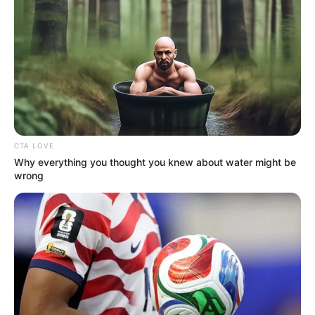
CTA LOVE
Why everything you thought you knew about water might be
wrong