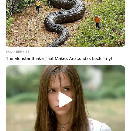
Τα δημοφιλή παιχνίδια καζίνο
περιλαμβάνουν:
Κουλοχέρηδες
Ρουλέτα
Κοντό ρόπαλο δεμένο με λουρί
BRAINBERRIES
The Monster Snake That Makes Anacondas Look Tiny!
Μπακκαράς
Ζάρια
Βίντεο πόκερ
Μπόνους και προσφορές καζίνο:
Πολλά διαδικτυακά καζίνο ανταμείβουν τους
νέους και τους επιστρέφοντες παίκτες με