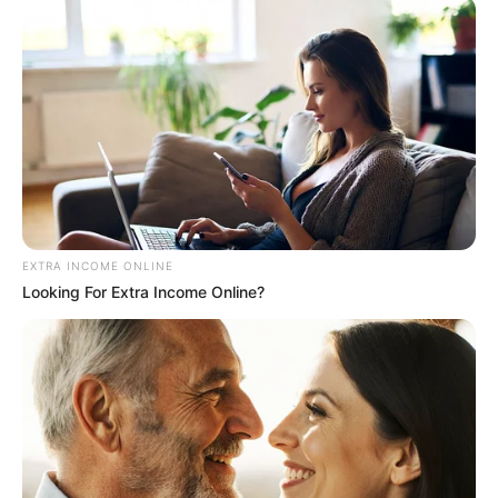
EXTRA INCOME ONLINE
Looking For Extra Income Online?