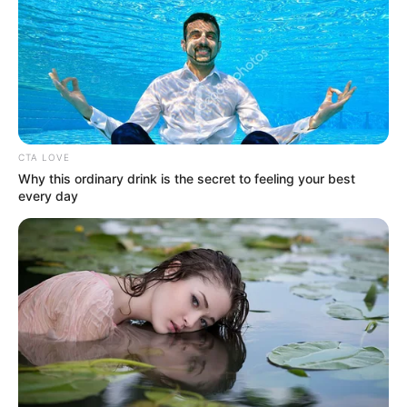
αρνητικών κριτικών.
Πρόσθετες συμβουλές:
Επιλέξτε ένα καθιερωμένο και αξιόπιστο
καζίνο μέσω διαδικτυακής έρευνας ή
CTA LOVE
συστάσεων από άλλους παίκτες.
Why this ordinary drink is the secret to feeling your best
every day
Επιλέξτε ένα καζίνο που προσφέρει τα
αγαπημένα σας παιχνίδια.
Χρησιμοποιήστε προσφορές και εκπτώσεις
μπόνους, διασφαλίζοντας σαφή κατανόηση
των σχετικών κανόνων πριν από την αποδοχή.
Επιβεβαιώστε την αποδοχή του τρόπου
πληρωμής που προτιμάτε.