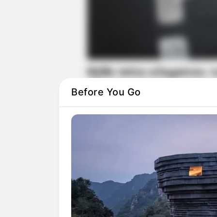
Before You Go