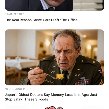
BRAINBERRIES
The Real Reason Steve Carell Left 'The Office'
NEUROMIND PRO
Japan's Oldest Doctors Say Memory Loss Isn't Age: Just
Stop Eating These 3 Foods