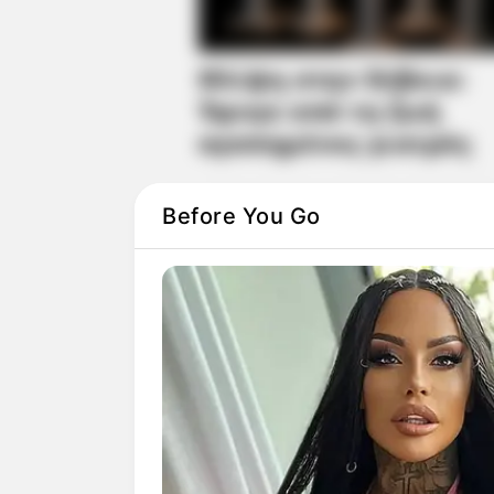
Before You Go