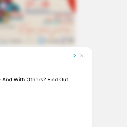
 And With Others? Find Out