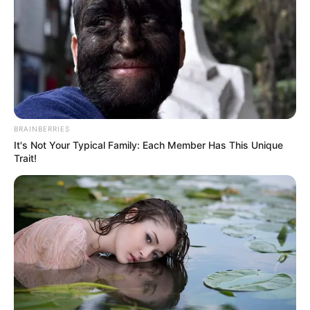
BRAINBERRIES
It's Not Your Typical Family: Each Member Has This Unique
Trait!