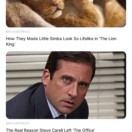
BRAINBERRIES
How They Made Little Simba Look So Lifelike in 'The Lion
King'
BRAINBERRIES
The Real Reason Steve Carell Left 'The Office'