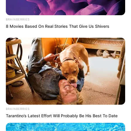
BRAINBERRIES
8 Movies Based On Real Stories That Give Us Shivers
BRAINBERRIES
Tarantino’s Latest Effort Will Probably Be His Best To Date