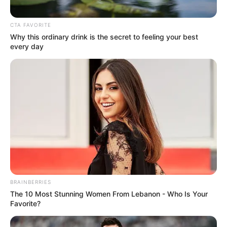
CTA FAVORITE
Why this ordinary drink is the secret to feeling your best
every day
BRAINBERRIES
The 10 Most Stunning Women From Lebanon - Who Is Your
Favorite?