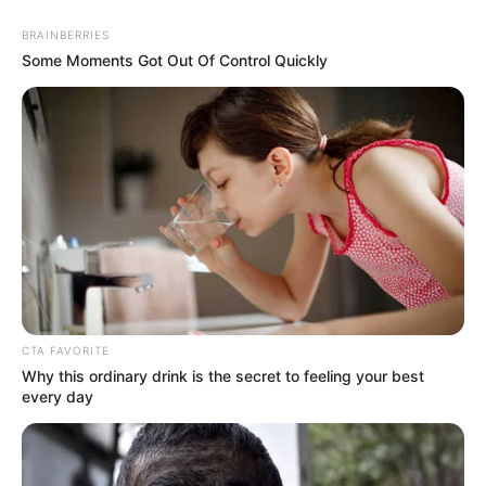
BRAINBERRIES
Some Moments Got Out Of Control Quickly
CTA FAVORITE
Why this ordinary drink is the secret to feeling your best
every day