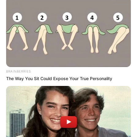
BRAINBERRIES
The Way You Sit Could Expose Your True Personality