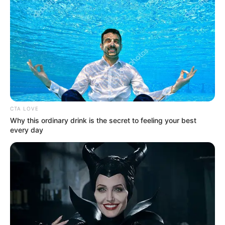
CTA LOVE
Why this ordinary drink is the secret to feeling your best
every day