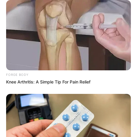
FORGE BODY
Knee Arthritis: A Simple Tip For Pain Relief