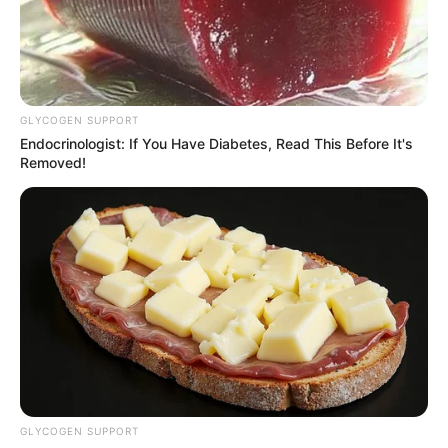
GLYCOGEN SUPPORT
Endocrinologist: If You Have Diabetes, Read This Before It's
Removed!
GLYCOGEN SUPPORT