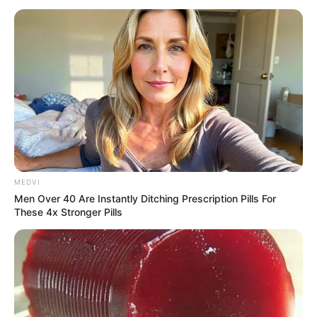
MEDVI
Men Over 40 Are Instantly Ditching Prescription Pills For
These 4x Stronger Pills