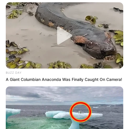
BUZZ DAY
A Giant Columbian Anaconda Was Finally Caught On Camera!