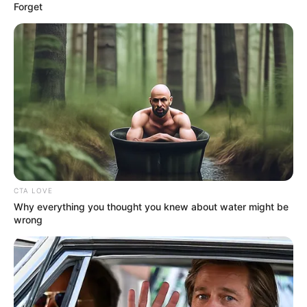
Forget
CTA LOVE
Why everything you thought you knew about water might be
wrong