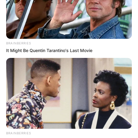
BRAINBERRIES
It Might Be Quentin Tarantino's Last Movie
BRAINBERRIES