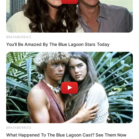
BRAINBERRIES
You'll Be Amazed By The Blue Lagoon Stars Today
BRAINBERRIES
What Happened To The Blue Lagoon Cast? See Them Now