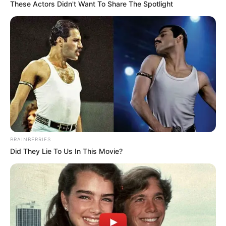
These Actors Didn't Want To Share The Spotlight
BRAINBERRIES
Did They Lie To Us In This Movie?