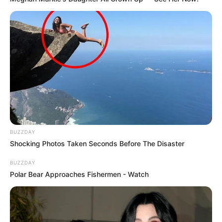
BUZZDAY
Shocking Photos Taken Seconds Before The Disaster
BUZZDAY
Polar Bear Approaches Fishermen - Watch