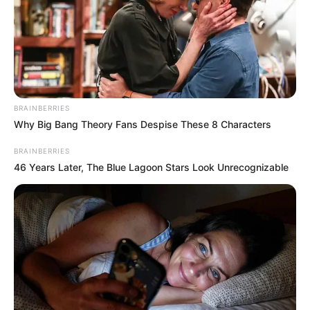
BRAINBERRIES
Why Big Bang Theory Fans Despise These 8 Characters
BRAINBERRIES
46 Years Later, The Blue Lagoon Stars Look Unrecognizable