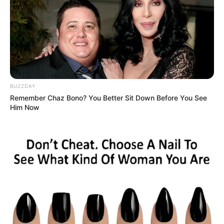
BUZZDAY
Remember Chaz Bono? You Better Sit Down Before You See
Him Now