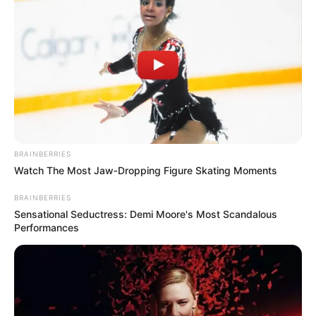
BRAINBERRIES
Watch The Most Jaw‑Dropping Figure Skating Moments
BRAINBERRIES
Sensational Seductress: Demi Moore's Most Scandalous
Performances