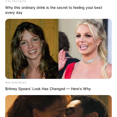
CTA FAVORITE
Why this ordinary drink is the secret to feeling your best
every day
BRAINBERRIES
Britney Spears' Look Has Changed — Here's Why