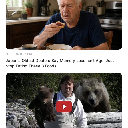
NEUROMIND PRO
Japan's Oldest Doctors Say Memory Loss Isn't Age: Just
Stop Eating These 3 Foods