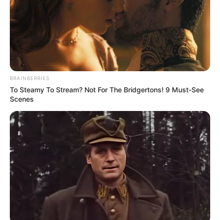
BRAINBERRIES
To Steamy To Stream? Not For The Bridgertons! 9 Must-See
Scenes