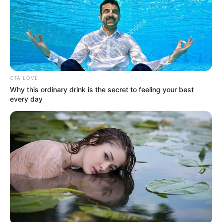
CTA LOVE
Why this ordinary drink is the secret to feeling your best
every day