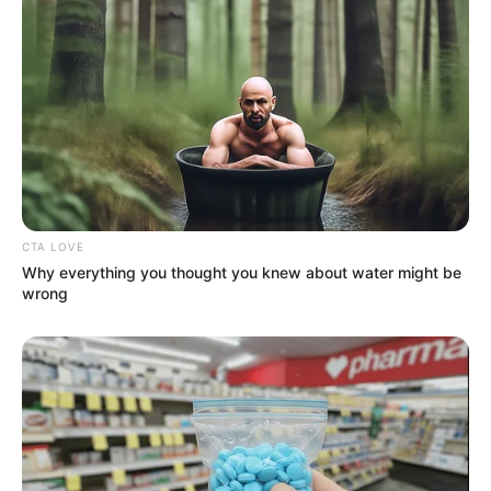
CTA LOVE
Why everything you thought you knew about water might be
wrong
TAGS
ΣΥΝΤΑΞΕΙΣ