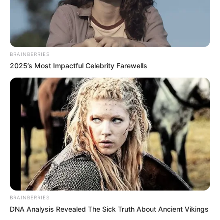
BRAINBERRIES
2025’s Most Impactful Celebrity Farewells
BRAINBERRIES
DNA Analysis Revealed The Sick Truth About Ancient Vikings