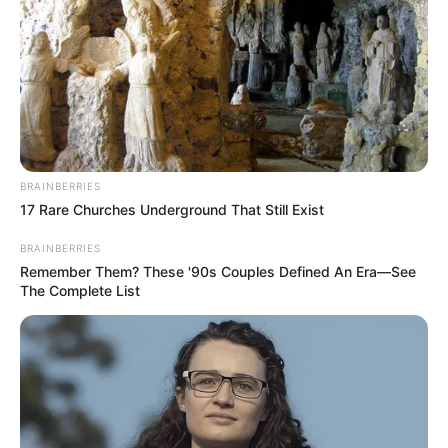
BRAINBERRIES
17 Rare Churches Underground That Still Exist
BRAINBERRIES
Remember Them? These '90s Couples Defined An Era—See
The Complete List