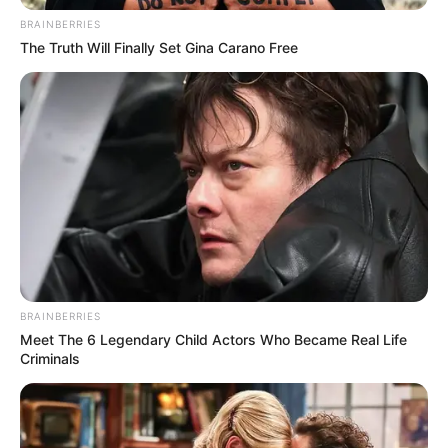
BRAINBERRIES
The Truth Will Finally Set Gina Carano Free
BRAINBERRIES
Meet The 6 Legendary Child Actors Who Became Real Life
Criminals