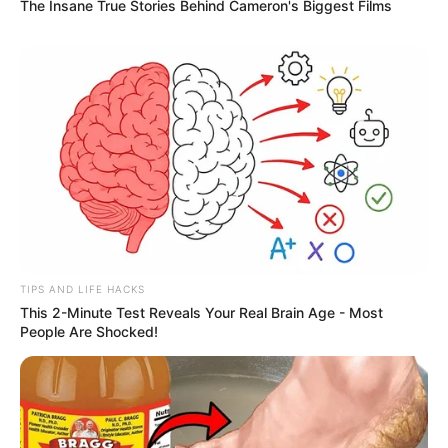
The Insane True Stories Behind Cameron's Biggest Films
TIPS AND LIFE HACKS
This 2-Minute Test Reveals Your Real Brain Age - Most
People Are Shocked!