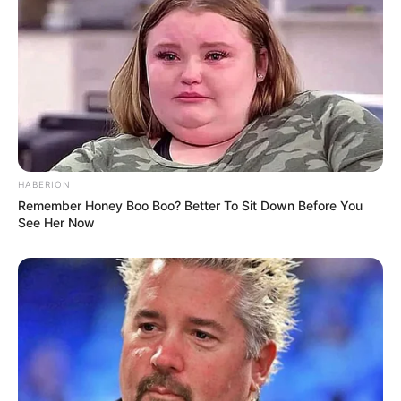
HABERION
Remember Honey Boo Boo? Better To Sit Down Before You
See Her Now