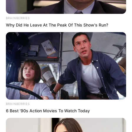
ΠΟΥ ΕΓΙΝΕ ΤΡΟΧΑΙΟ ΣΤΗΝ ΕΥΒΟΙΑ
BRAINBERRIES
Why Did He Leave At The Peak Of This Show's Run?
ΤΑΥΤΟΤΗΤΑ ΚΑΙ ΕΠΙΚΟΙΝΩΝΙΑ
ΟΡΟΙ ΧΡΗΣΗΣ
BRAINBERRIES
6 Best '90s Action Movies To Watch Today