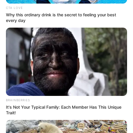
CTA LOVE
Why this ordinary drink is the secret to feeling your best
every day
BRAINBERRIES
It's Not Your Typical Family: Each Member Has This Unique
Trait!