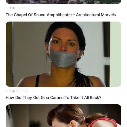
BRAINBERRIES
The Chapel Of Sound Amphitheater - Architectural Marvels
BRAINBERRIES
How Did They Get Gina Carano To Take It All Back?