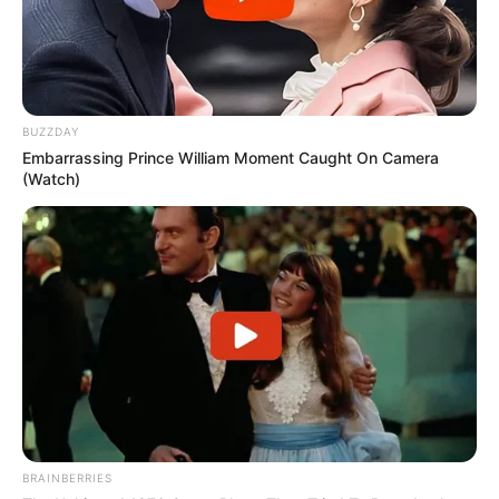
BUZZDAY
Embarrassing Prince William Moment Caught On Camera
(Watch)
BRAINBERRIES