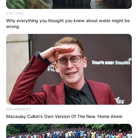
CTA LOVE
Why everything you thought you knew about water might be
wrong
BRAINBERRIES
Macaulay Culkin's Own Version Of The New ‘Home Alone’