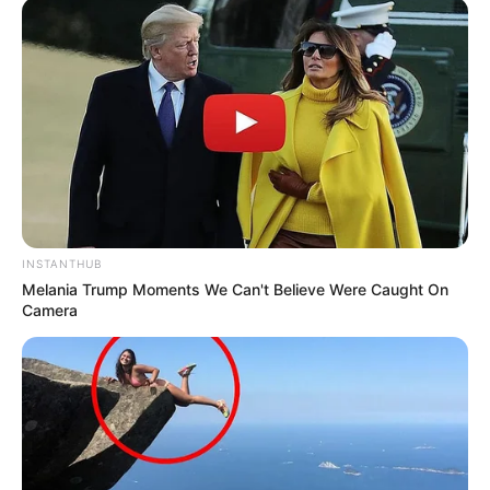
INSTANTHUB
Melania Trump Moments We Can't Believe Were Caught On
Camera