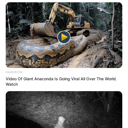
HABERION
Video Of Giant Anaconda Is Going Viral All Over The World.
Watch