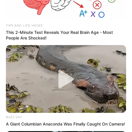
TIPS AND LIFE HACKS
This 2-Minute Test Reveals Your Real Brain Age - Most
People Are Shocked!
BUZZ DAY
A Giant Columbian Anaconda Was Finally Caught On Camera!