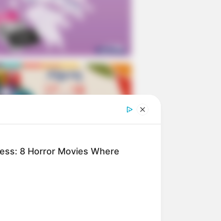
ness: 8 Horror Movies Where