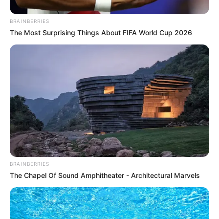
BRAINBERRIES
The Most Surprising Things About FIFA World Cup 2026
BRAINBERRIES
The Chapel Of Sound Amphitheater - Architectural Marvels