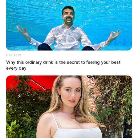
CTA LOVE
Why this ordinary drink is the secret to feeling your best
every day