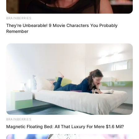
BRAINBERRIES
They're Unbearable! 9 Movie Characters You Probably
Remember
BRAINBERRIES
Magnetic Floating Bed: All That Luxury For Mere $1.6 Mil?