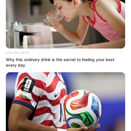
CTA FAVORITE
Why this ordinary drink is the secret to feeling your best
every day