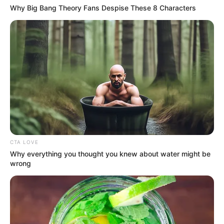
Why Big Bang Theory Fans Despise These 8 Characters
TAGS
ΠΑΡΑΛΙΕΣ ΕΥΒΟΙΑΣ
ΤΣΙΛΑΡΟΣ
CTA LOVE
Why everything you thought you knew about water might be
wrong
ΤΑΥΤΟΤΗΤΑ ΚΑΙ ΕΠΙΚΟΙΝΩΝΙΑ
ΟΡΟΙ ΧΡΗΣΗΣ