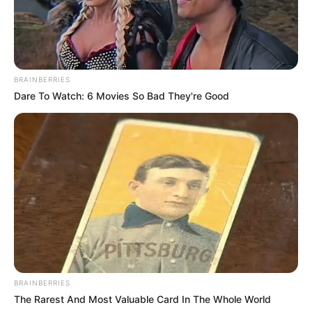
BRAINBERRIES
Dare To Watch: 6 Movies So Bad They're Good
BRAINBERRIES
The Rarest And Most Valuable Card In The Whole World