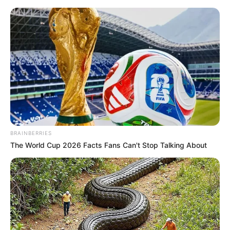
BRAINBERRIES
The World Cup 2026 Facts Fans Can't Stop Talking About