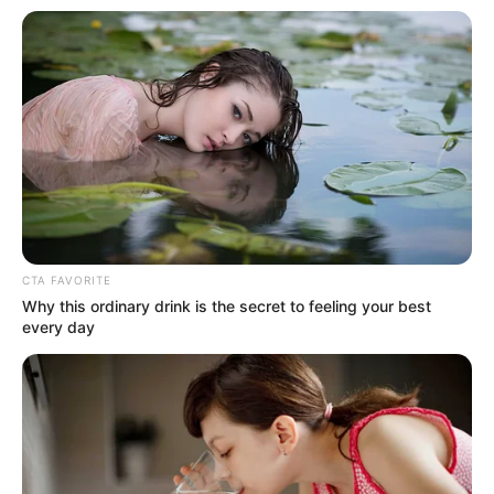
CTA FAVORITE
Why this ordinary drink is the secret to feeling your best
every day