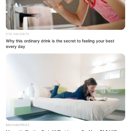
CTA FAVORITE
Why this ordinary drink is the secret to feeling your best
every day
BRAINBERRIES