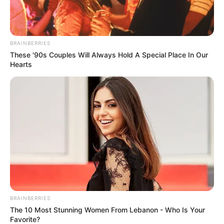
BRAINBERRIES
These '90s Couples Will Always Hold A Special Place In Our
Hearts
BRAINBERRIES
The 10 Most Stunning Women From Lebanon - Who Is Your
Favorite?