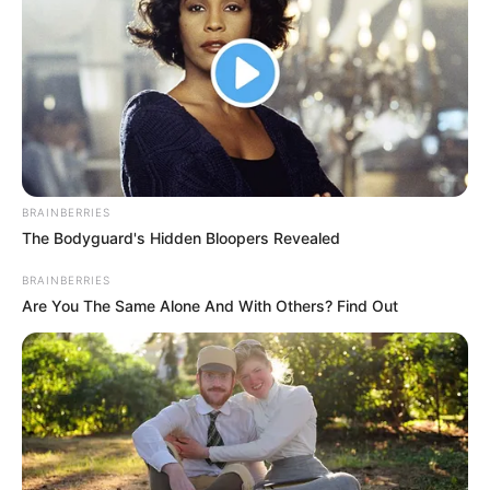
BRAINBERRIES
The Bodyguard's Hidden Bloopers Revealed
BRAINBERRIES
Are You The Same Alone And With Others? Find Out