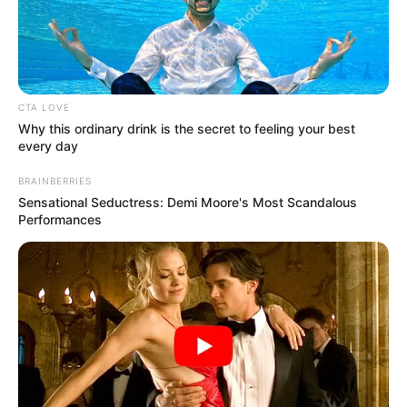
CTA LOVE
Why this ordinary drink is the secret to feeling your best
every day
BRAINBERRIES
Sensational Seductress: Demi Moore's Most Scandalous
Performances