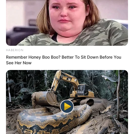
HABERION
Remember Honey Boo Boo? Better To Sit Down Before You
See Her Now