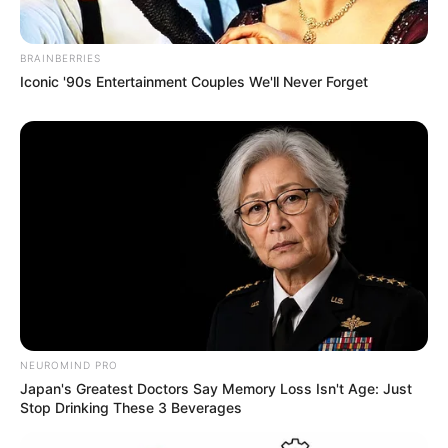
BRAINBERRIES
Iconic '90s Entertainment Couples We'll Never Forget
NEUROMIND PRO
Japan's Greatest Doctors Say Memory Loss Isn't Age: Just
Stop Drinking These 3 Beverages