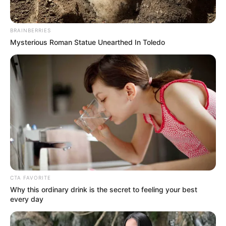
BRAINBERRIES
Mysterious Roman Statue Unearthed In Toledo
CTA FAVORITE
Why this ordinary drink is the secret to feeling your best
every day