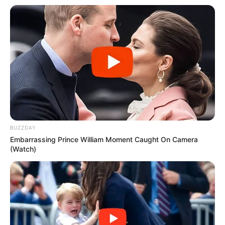
BUZZDAY
Embarrassing Prince William Moment Caught On Camera
(Watch)