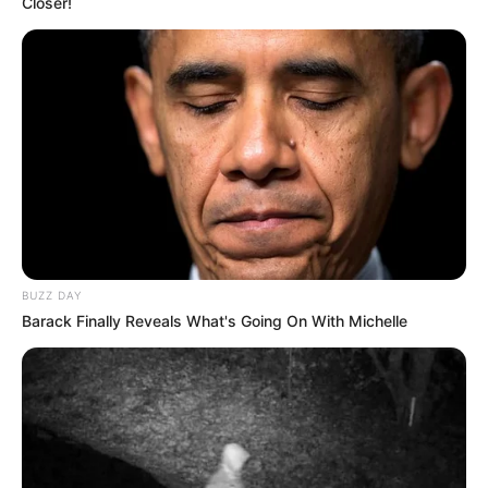
Closer!
BUZZ DAY
Barack Finally Reveals What's Going On With Michelle