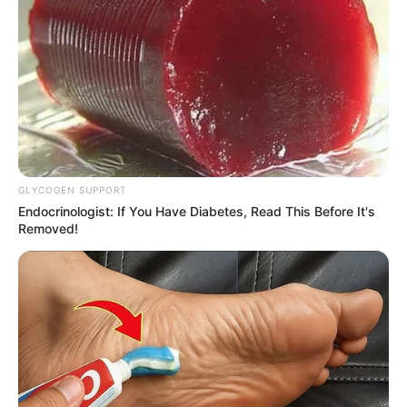
GLYCOGEN SUPPORT
Endocrinologist: If You Have Diabetes, Read This Before It's
Removed!