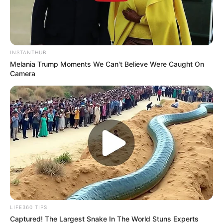
INSTANTHUB
Melania Trump Moments We Can't Believe Were Caught On
Camera
LIFE360 TIPS
Captured! The Largest Snake In The World Stuns Experts